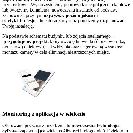
przemysłowej. Wykorzystujemy poprowadzone połączenia kablowe
lub tworzymy kompletną, nowoczesną instalację od podstaw,
zachowując przy tym
najwyższy poziom jakości i
estetyki
. Profesjonalnie doradzimy oraz pomożemy rozplanować
Twoją instalację.
Na podstawie schematu budynku lub zdjęcia satelitarnego –
przygotujemy projekt,
który uwzględni wielkość przetwornika,
ogniskową obiektywu, kąt widzenia oraz sugerowaną wysokość
montażu kamery w celu eliminacji niestrzeżonych miejsc.
Monitoring z aplikacją w telefonie
Oferowane przez nasz urządzenia to
nowoczesna technologia
cyfrowa
zapewniająca wiele możliwości i udogodnień. Dzięki nim