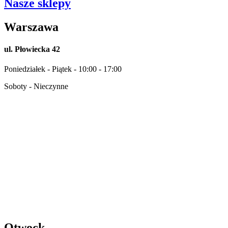
Nasze sklepy
Warszawa
ul. Płowiecka 42
Poniedziałek - Piątek - 10:00 - 17:00
Soboty - Nieczynne
Otwock