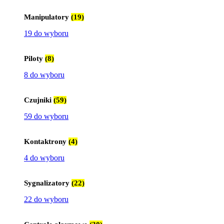
Manipulatory
(19)
19 do wyboru
Piloty
(8)
8 do wyboru
Czujniki
(59)
59 do wyboru
Kontaktrony
(4)
4 do wyboru
Sygnalizatory
(22)
22 do wyboru