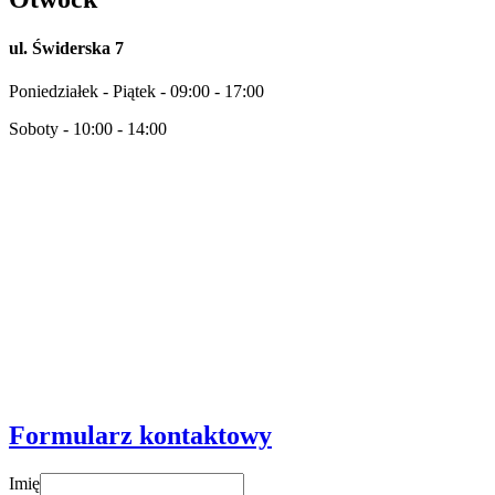
ul. Świderska 7
Poniedziałek - Piątek - 09:00 - 17:00
Soboty - 10:00 - 14:00
Formularz kontaktowy
Imię