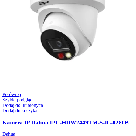
Porównaj
Szybki podgląd
Dodaj do ulubionych
Dodaj do koszyka
Kamera IP Dahua IPC-HDW2449TM-S-IL-0280B
Dahua