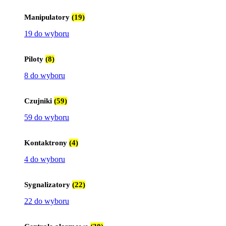
Manipulatory
(19)
19 do wyboru
Piloty
(8)
8 do wyboru
Czujniki
(59)
59 do wyboru
Kontaktrony
(4)
4 do wyboru
Sygnalizatory
(22)
22 do wyboru