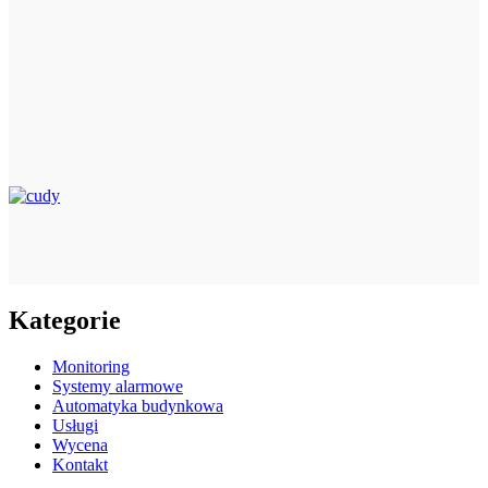
Kategorie
Monitoring
Systemy alarmowe
Automatyka budynkowa
Usługi
Wycena
Kontakt