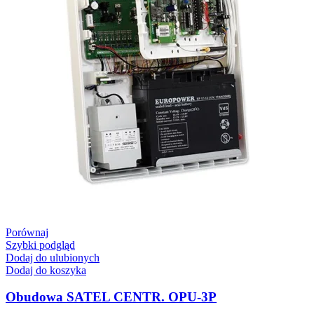
Porównaj
Szybki podgląd
Dodaj do ulubionych
Dodaj do koszyka
Obudowa SATEL CENTR. OPU-3P