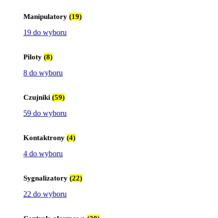
Manipulatory
(19)
19 do wyboru
Piloty
(8)
8 do wyboru
Czujniki
(59)
59 do wyboru
Kontaktrony
(4)
4 do wyboru
Sygnalizatory
(22)
22 do wyboru