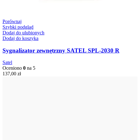
Porównaj
Szybki podgląd
Dodaj do ulubionych
Dodaj do koszyka
Sygnalizator zewnętrzny SATEL SPL-2030 R
Satel
Oceniono
0
na 5
137,00
zł