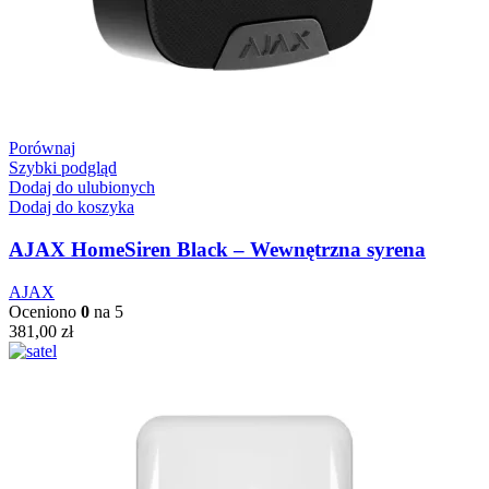
Porównaj
Szybki podgląd
Dodaj do ulubionych
Dodaj do koszyka
AJAX HomeSiren Black – Wewnętrzna syrena
AJAX
Oceniono
0
na 5
381,00
zł