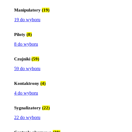
Manipulatory
(19)
19 do wyboru
Piloty
(8)
8 do wyboru
Czujniki
(59)
59 do wyboru
Kontaktrony
(4)
4 do wyboru
Sygnalizatory
(22)
22 do wyboru