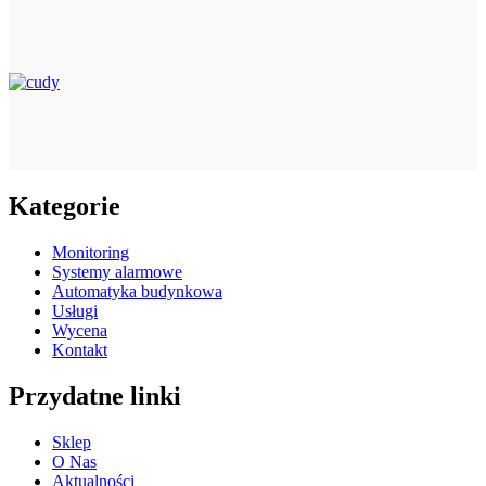
Kategorie
Monitoring
Systemy alarmowe
Automatyka budynkowa
Usługi
Wycena
Kontakt
Przydatne linki
Sklep
O Nas
Aktualności