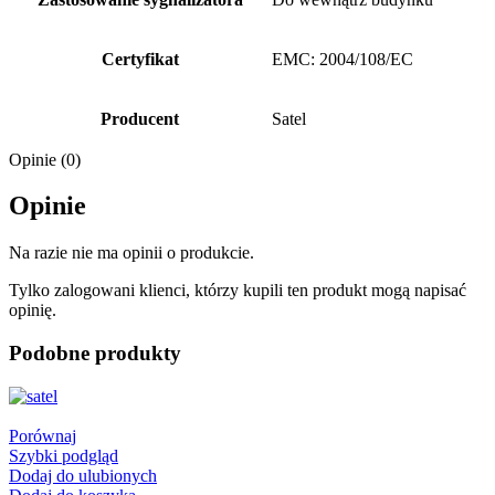
Certyfikat
EMC: 2004/108/EC
Producent
Satel
Opinie (0)
Opinie
Na razie nie ma opinii o produkcie.
Tylko zalogowani klienci, którzy kupili ten produkt mogą napisać
opinię.
Podobne produkty
Porównaj
Szybki podgląd
Dodaj do ulubionych