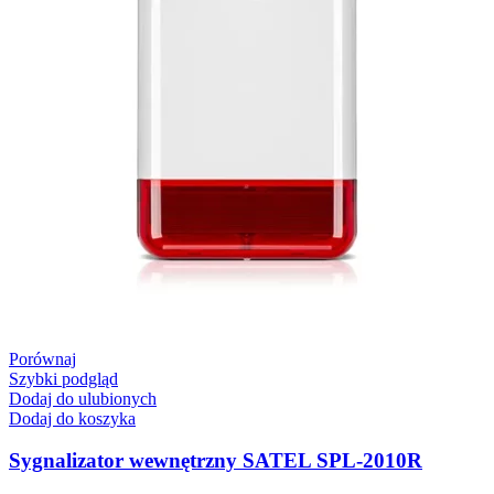
Porównaj
Szybki podgląd
Dodaj do ulubionych
Dodaj do koszyka
Sygnalizator wewnętrzny SATEL SPL-2010R