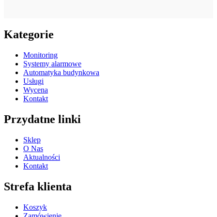
Kategorie
Monitoring
Systemy alarmowe
Automatyka budynkowa
Usługi
Wycena
Kontakt
Przydatne linki
Sklep
O Nas
Aktualności
Kontakt
Strefa klienta
Koszyk
Zamówienie