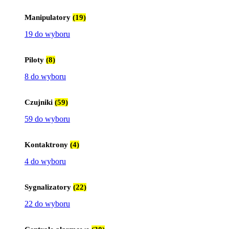
Manipulatory
(19)
19 do wyboru
Piloty
(8)
8 do wyboru
Czujniki
(59)
59 do wyboru
Kontaktrony
(4)
4 do wyboru
Sygnalizatory
(22)
22 do wyboru