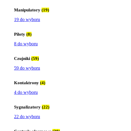
Manipulatory
(19)
19 do wyboru
Piloty
(8)
8 do wyboru
Czujniki
(59)
59 do wyboru
Kontaktrony
(4)
4 do wyboru
Sygnalizatory
(22)
22 do wyboru