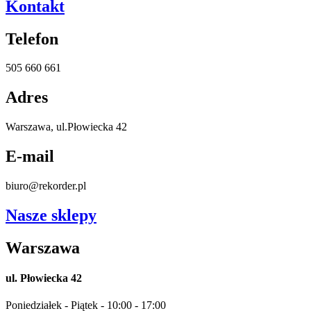
Kontakt
Telefon
505 660 661
Adres
Warszawa, ul.Płowiecka 42
E-mail
biuro@rekorder.pl
Nasze sklepy
Warszawa
ul. Płowiecka 42
Poniedziałek - Piątek - 10:00 - 17:00