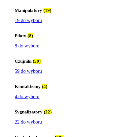
Manipulatory
(19)
19 do wyboru
Piloty
(8)
8 do wyboru
Czujniki
(59)
59 do wyboru
Kontaktrony
(4)
4 do wyboru
Sygnalizatory
(22)
22 do wyboru