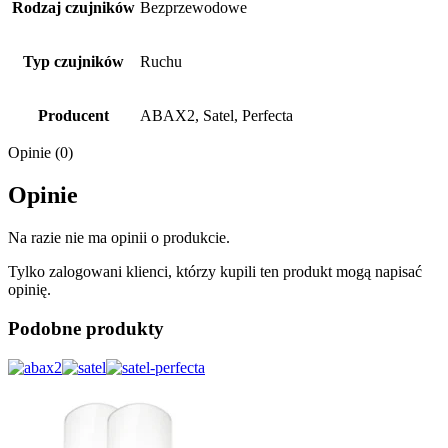
Rodzaj czujników
Bezprzewodowe
Typ czujników
Ruchu
Producent
ABAX2, Satel, Perfecta
Opinie (0)
Opinie
Na razie nie ma opinii o produkcie.
Tylko zalogowani klienci, którzy kupili ten produkt mogą napisać
opinię.
Podobne produkty