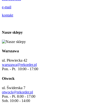
e-mail
kontakt
Nasze sklepy
Warszawa
ul. Płowiecka 42
warszawa@rekorder.pl
Pon. - Pt. 10:00 - 17:00
Otwock
ul. Świderska 7
otwock@rekorder.pl
Pon. - Pt. 8:00 - 17:00
Sob. 10:00 - 14:00