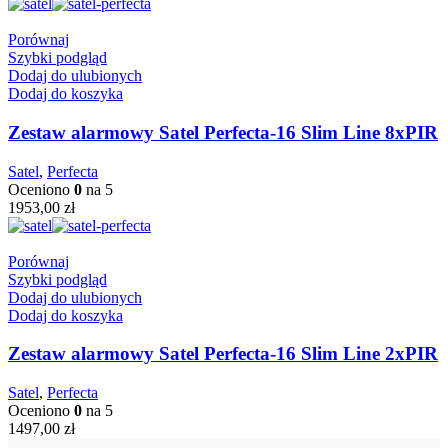
Porównaj
Szybki podgląd
Dodaj do ulubionych
Dodaj do koszyka
Zestaw alarmowy Satel Perfecta-16 Slim Line 8xPIR
Satel
,
Perfecta
Oceniono
0
na 5
1953,00
zł
Porównaj
Szybki podgląd
Dodaj do ulubionych
Dodaj do koszyka
Zestaw alarmowy Satel Perfecta-16 Slim Line 2xPIR
Satel
,
Perfecta
Oceniono
0
na 5
1497,00
zł