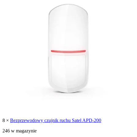
8 ×
Bezprzewodowy czujnik ruchu Satel APD-200
246 w magazynie