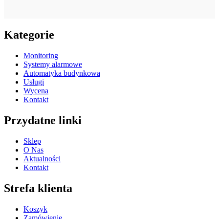
Kategorie
Monitoring
Systemy alarmowe
Automatyka budynkowa
Usługi
Wycena
Kontakt
Przydatne linki
Sklep
O Nas
Aktualności
Kontakt
Strefa klienta
Koszyk
Zamówienie