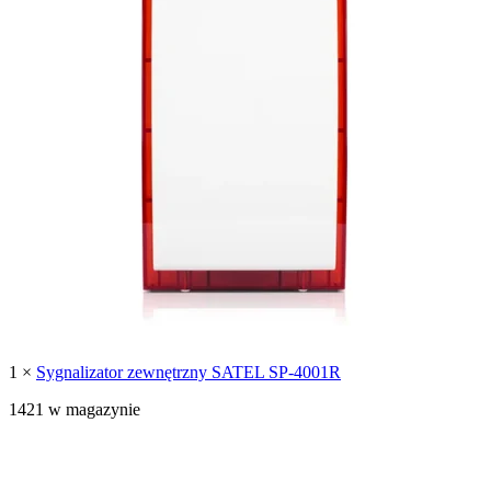
1 ×
Sygnalizator zewnętrzny SATEL SP-4001R
1421 w magazynie