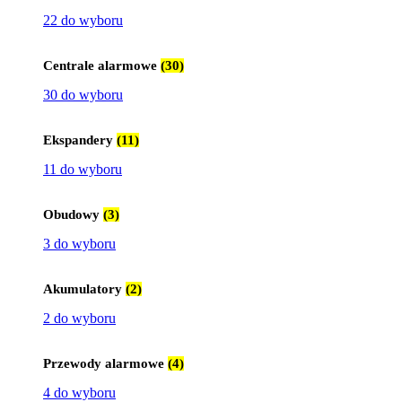
22 do wyboru
Centrale alarmowe
(30)
30 do wyboru
Ekspandery
(11)
11 do wyboru
Obudowy
(3)
3 do wyboru
Akumulatory
(2)
2 do wyboru
Przewody alarmowe
(4)
4 do wyboru