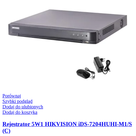
Porównaj
Szybki podgląd
Dodaj do ulubionych
Dodaj do koszyka
Rejestrator 5W1 HIKVISION iDS-7204HUHI-M1/S
(C)