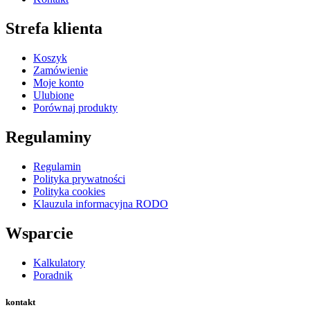
Strefa klienta
Koszyk
Zamówienie
Moje konto
Ulubione
Porównaj produkty
Regulaminy
Regulamin
Polityka prywatności
Polityka cookies
Klauzula informacyjna RODO
Wsparcie
Kalkulatory
Poradnik
kontakt