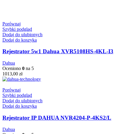
Porównaj
Szybki podgląd
Dodaj do ulubionych
Dodaj do koszyka
Rejestrator 5w1 Dahua XVR5108HS-4KL-I3
Dahua
Oceniono
0
na 5
1013,00
zł
Porównaj
Szybki podgląd
Dodaj do ulubionych
Dodaj do koszyka
Rejestrator IP DAHUA NVR4204-P-4KS2/L
Dahua