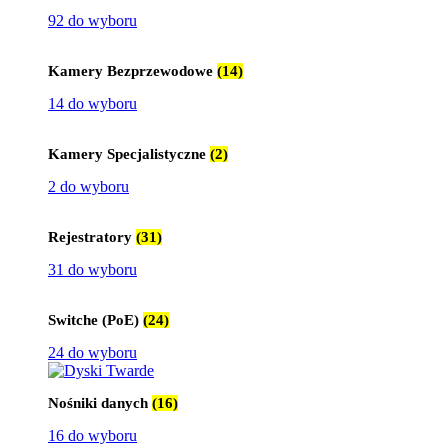
92 do wyboru
Kamery Bezprzewodowe
(14)
14 do wyboru
Kamery Specjalistyczne
(2)
2 do wyboru
Rejestratory
(31)
31 do wyboru
Switche (PoE)
(24)
24 do wyboru
Nośniki danych
(16)
16 do wyboru