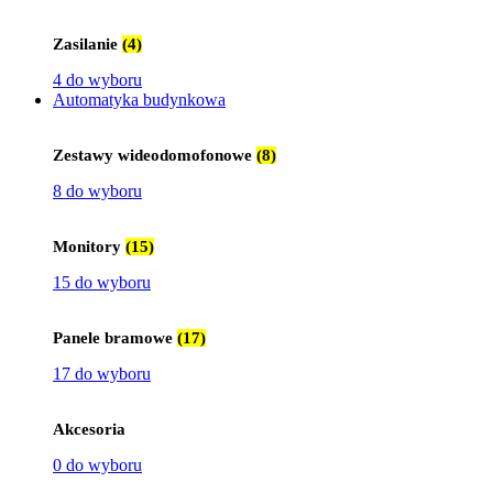
Zasilanie
(4)
4 do wyboru
Automatyka budynkowa
Zestawy wideodomofonowe
(8)
8 do wyboru
Monitory
(15)
15 do wyboru
Panele bramowe
(17)
17 do wyboru
Akcesoria
0 do wyboru