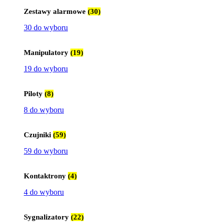
Zestawy alarmowe
(30)
30 do wyboru
Manipulatory
(19)
19 do wyboru
Piloty
(8)
8 do wyboru
Czujniki
(59)
59 do wyboru
Kontaktrony
(4)
4 do wyboru
Sygnalizatory
(22)