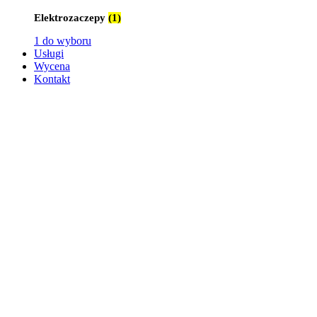
Elektrozaczepy
(1)
1 do wyboru
Usługi
Wycena
Kontakt