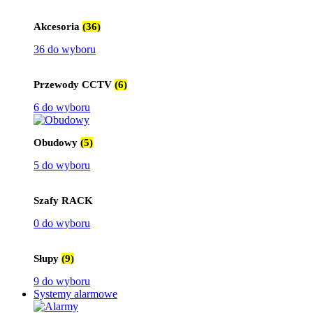
Akcesoria
(36)
36 do wyboru
Przewody CCTV
(6)
6 do wyboru
Obudowy
(5)
5 do wyboru
Szafy RACK
0 do wyboru
Słupy
(9)
9 do wyboru
Systemy alarmowe