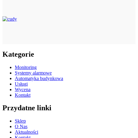
Kategorie
Monitoring
Systemy alarmowe
Automatyka budynkowa
Usługi
Wycena
Kontakt
Przydatne linki
Sklep
O Nas
Aktualności
Kontakt