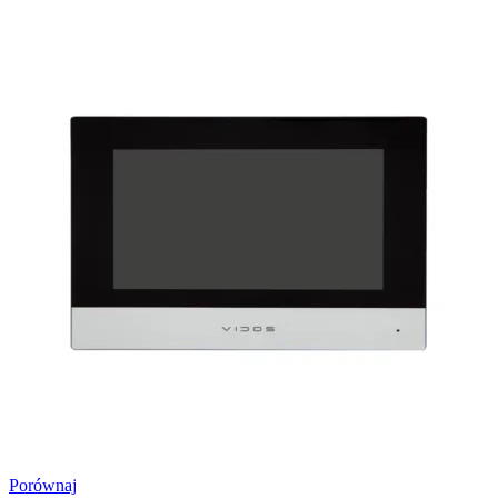
Porównaj