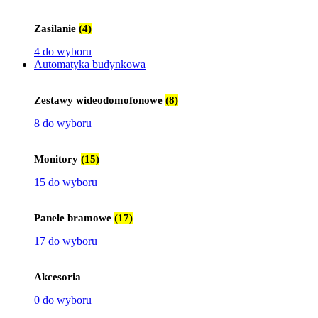
Zasilanie
(4)
4 do wyboru
Automatyka budynkowa
Zestawy wideodomofonowe
(8)
8 do wyboru
Monitory
(15)
15 do wyboru
Panele bramowe
(17)
17 do wyboru
Akcesoria
0 do wyboru