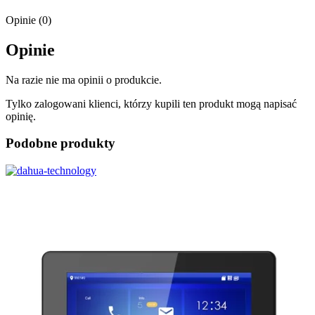
Opinie (0)
Opinie
Na razie nie ma opinii o produkcie.
Tylko zalogowani klienci, którzy kupili ten produkt mogą napisać
opinię.
Podobne produkty