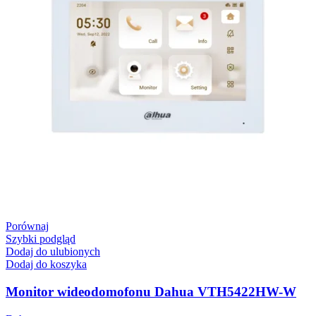
Porównaj
Szybki podgląd
Dodaj do ulubionych
Dodaj do koszyka
Monitor wideodomofonu Dahua VTH5422HW-W