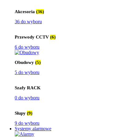
Akcesoria
(36)
36 do wyboru
Przewody CCTV
(6)
6 do wyboru
Obudowy
(5)
5 do wyboru
Szafy RACK
0 do wyboru
Słupy
(9)
9 do wyboru
Systemy alarmowe