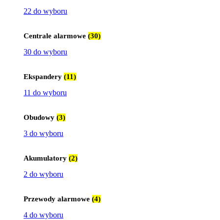
22 do wyboru
Centrale alarmowe
(30)
30 do wyboru
Ekspandery
(11)
11 do wyboru
Obudowy
(3)
3 do wyboru
Akumulatory
(2)
2 do wyboru
Przewody alarmowe
(4)
4 do wyboru