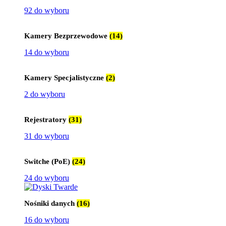
92 do wyboru
Kamery Bezprzewodowe
(14)
14 do wyboru
Kamery Specjalistyczne
(2)
2 do wyboru
Rejestratory
(31)
31 do wyboru
Switche (PoE)
(24)
24 do wyboru
Nośniki danych
(16)
16 do wyboru