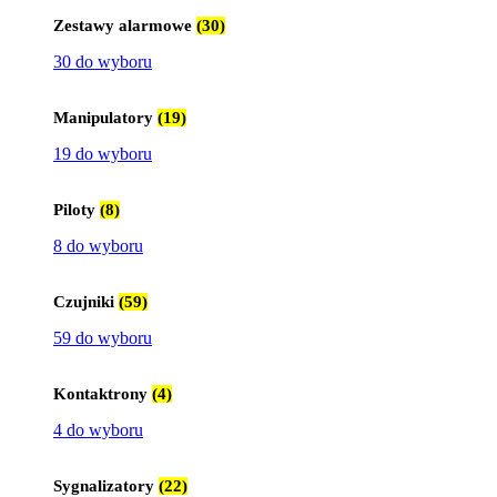
Zestawy alarmowe
(30)
30 do wyboru
Manipulatory
(19)
19 do wyboru
Piloty
(8)
8 do wyboru
Czujniki
(59)
59 do wyboru
Kontaktrony
(4)
4 do wyboru
Sygnalizatory
(22)