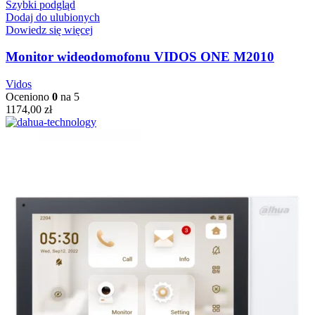
Szybki podgląd
Dodaj do ulubionych
Dowiedz się więcej
Monitor wideodomofonu VIDOS ONE M2010
Vidos
Oceniono
0
na 5
1174,00
zł