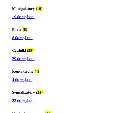
Manipulatory
(19)
19 do wyboru
Piloty
(8)
8 do wyboru
Czujniki
(59)
59 do wyboru
Kontaktrony
(4)
4 do wyboru
Sygnalizatory
(22)
22 do wyboru