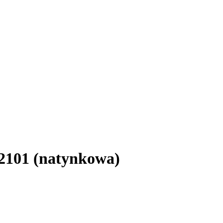
101 (natynkowa)