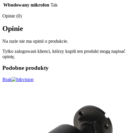
Wbudowany mikrofon
Tak
Opinie (0)
Opinie
Na razie nie ma opinii o produkcie.
Tylko zalogowani klienci, którzy kupili ten produkt mogą napisać
opinię.
Podobne produkty
Brak