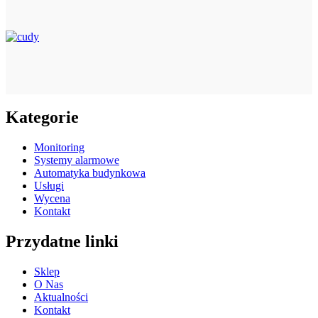
Kategorie
Monitoring
Systemy alarmowe
Automatyka budynkowa
Usługi
Wycena
Kontakt
Przydatne linki
Sklep
O Nas
Aktualności
Kontakt