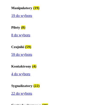
Manipulatory
(19)
19 do wyboru
Piloty
(8)
8 do wyboru
Czujniki
(59)
59 do wyboru
Kontaktrony
(4)
4 do wyboru
Sygnalizatory
(22)
22 do wyboru