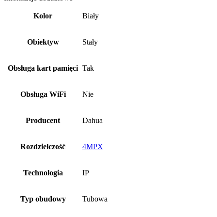
Kolor
Biały
Obiektyw
Stały
Obsługa kart pamięci
Tak
Obsługa WiFi
Nie
Producent
Dahua
Rozdzielczość
4MPX
Technologia
IP
Typ obudowy
Tubowa