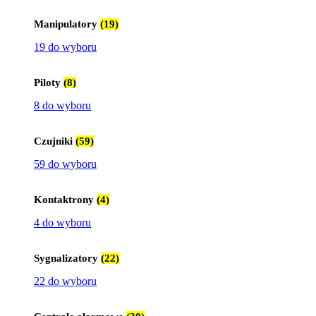
Manipulatory
(19)
19 do wyboru
Piloty
(8)
8 do wyboru
Czujniki
(59)
59 do wyboru
Kontaktrony
(4)
4 do wyboru
Sygnalizatory
(22)
22 do wyboru