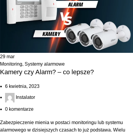
29
mar
Monitoring
,
Systemy alarmowe
Kamery czy Alarm? – co lepsze?
6 kwietnia, 2023
Instalator
0
komentarze
Zabezpieczenie mienia w postaci monitoringu lub systemu
alarmowego w dzisiejszych czasach to już podstawa. Wielu