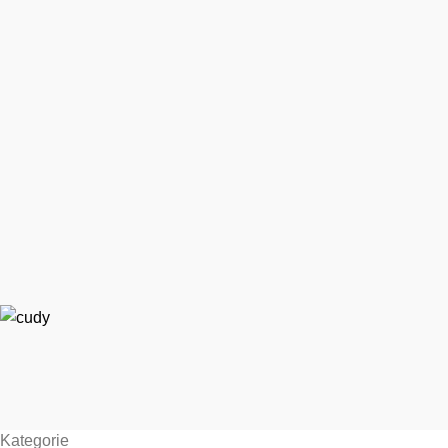
Kategorie