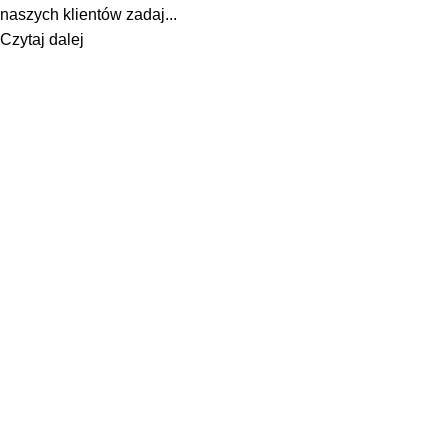
naszych klientów zadaj...
Czytaj dalej