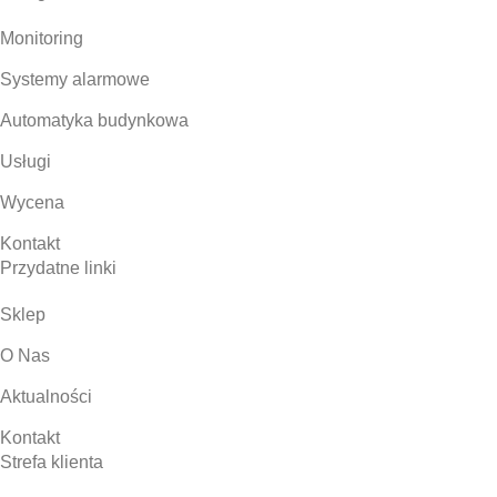
Monitoring
Systemy alarmowe
Automatyka budynkowa
Usługi
Wycena
Kontakt
Przydatne linki
Sklep
O Nas
Aktualności
Kontakt
Strefa klienta