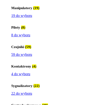
Manipulatory
(19)
19 do wyboru
Piloty
(8)
8 do wyboru
Czujniki
(59)
59 do wyboru
Kontaktrony
(4)
4 do wyboru
Sygnalizatory
(22)
22 do wyboru