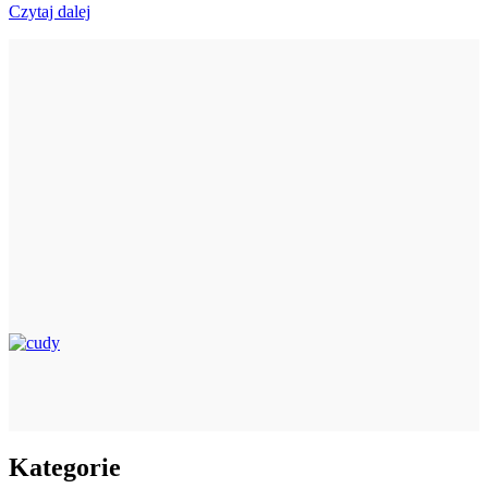
Czytaj dalej
Kategorie