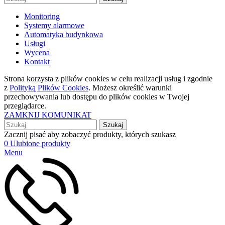
Monitoring
Systemy alarmowe
Automatyka budynkowa
Usługi
Wycena
Kontakt
Strona korzysta z plików cookies w celu realizacji usług i zgodnie
z
Polityką Plików Cookies
. Możesz określić warunki
przechowywania lub dostępu do plików cookies w Twojej
przeglądarce.
ZAMKNIJ KOMUNIKAT
Szukaj
Zacznij pisać aby zobaczyć produkty, których szukasz
0
Ulubione produkty
Menu