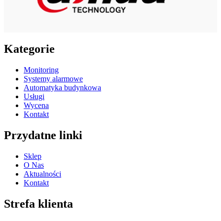
Kategorie
Monitoring
Systemy alarmowe
Automatyka budynkowa
Usługi
Wycena
Kontakt
Przydatne linki
Sklep
O Nas
Aktualności
Kontakt
Strefa klienta