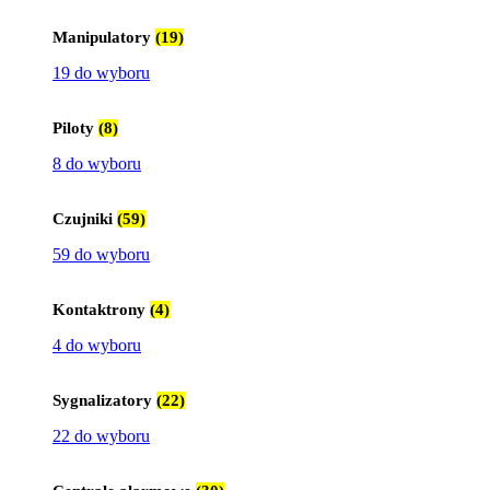
Manipulatory
(19)
19 do wyboru
Piloty
(8)
8 do wyboru
Czujniki
(59)
59 do wyboru
Kontaktrony
(4)
4 do wyboru
Sygnalizatory
(22)
22 do wyboru