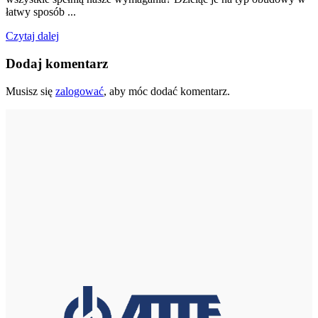
łatwy sposób ...
Czytaj dalej
Dodaj komentarz
Musisz się
zalogować
, aby móc dodać komentarz.