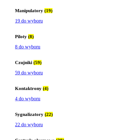
Manipulatory
(19)
19 do wyboru
Piloty
(8)
8 do wyboru
Czujniki
(59)
59 do wyboru
Kontaktrony
(4)
4 do wyboru
Sygnalizatory
(22)
22 do wyboru