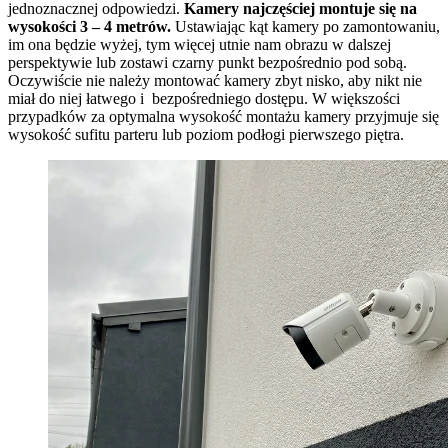
jednoznacznej odpowiedzi.
Kamery najczęściej montuje się na
wysokości 3 – 4 metrów.
Ustawiając kąt kamery po zamontowaniu,
im ona będzie wyżej, tym więcej utnie nam obrazu w dalszej
perspektywie lub zostawi czarny punkt bezpośrednio pod sobą.
Oczywiście nie należy montować kamery zbyt nisko, aby nikt nie
miał do niej łatwego i bezpośredniego dostępu. W większości
przypadków za optymalna wysokość montażu kamery przyjmuje się
wysokość sufitu parteru lub poziom podłogi pierwszego piętra.