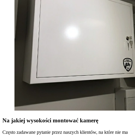
Na jakiej wysokości montować kamerę
Często zadawane pytanie przez naszych klientów, na które nie ma