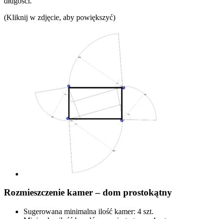
długości.
(Kliknij w zdjęcie, aby powiększyć)
Rozmieszczenie kamer – dom prostokątny
Sugerowana minimalna ilość kamer: 4 szt.