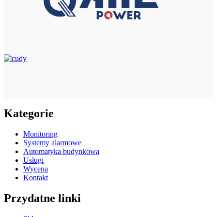
Kategorie
Monitoring
Systemy alarmowe
Automatyka budynkowa
Usługi
Wycena
Kontakt
Przydatne linki